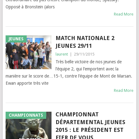
Opposé à Bronstein (alors
Read More
MATCH NATIONALE 2
JEUNES
JEUNES 29/11
laurent
|
29/11/2015
Très belle victoire de nos jeunes de
l’équipe 2, qui l’emportent avec la
manière sur le score de…15-1, contre l’équipe de Mont de Marsan.
Ewan apporte très vite
Read More
CHAMPIONNAT
CHAMPIONNATS
DÉPARTEMENTAL JEUNES
2015 : LE PRÉSIDENT EST
FIER DE VOUS