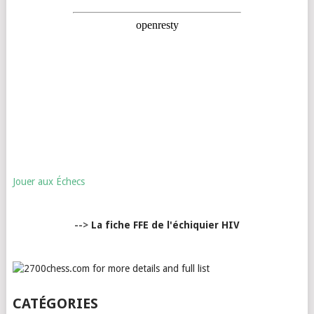
Jouer aux Échecs
-->
La fiche FFE de l'échiquier HIV
CATÉGORIES