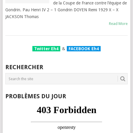
de la Coupe de France contre l’équipe de
Gondrin. Pau Henri IV 2 – 1 Gondrin DOYEN Remi 1929 X – X
JACKSON Thomas
Read More
Twitter Eh4
&
FACEBOOK Eh4
RECHERCHER
PROBLÈMES DU JOUR