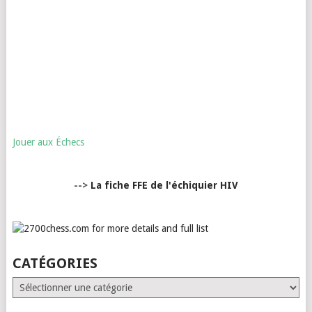
Jouer aux Échecs
-->
La fiche FFE de l'échiquier HIV
CATÉGORIES
Catégories