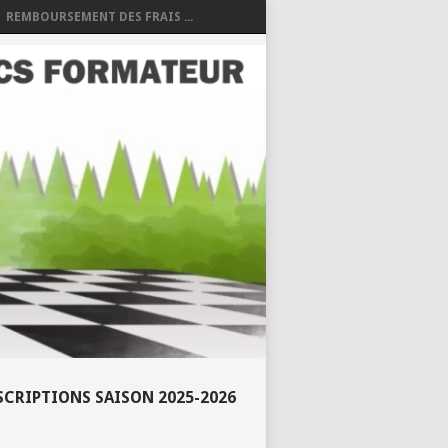
REMBOURSEMENT DES FRAIS ...
SCRIPTIONS SAISON 2025-2026