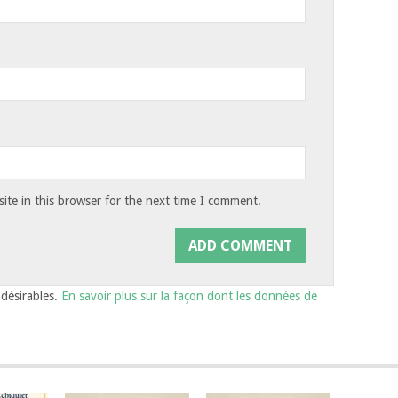
te in this browser for the next time I comment.
ndésirables.
En savoir plus sur la façon dont les données de