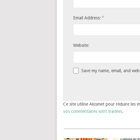
*
Email Address:
Website:
Save my name, email, and websi
Ce site utilise Akismet pour réduire les i
vos commentaires sont traitées
.