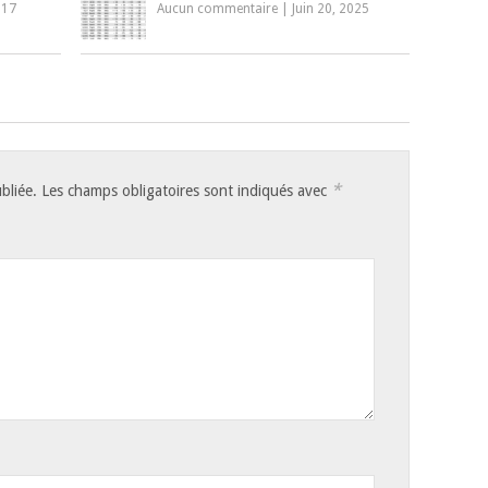
017
Aucun commentaire
|
Juin 20, 2025
*
bliée.
Les champs obligatoires sont indiqués avec