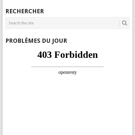
RECHERCHER
PROBLÈMES DU JOUR