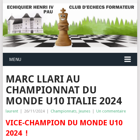
MENU
MARC LLARI AU
CHAMPIONNAT DU
MONDE U10 ITALIE 2024
laurent
|
26/11/2024
|
Championnats
,
Jeunes
|
Un commentaire
VICE-CHAMPION DU MONDE U10
2024 !