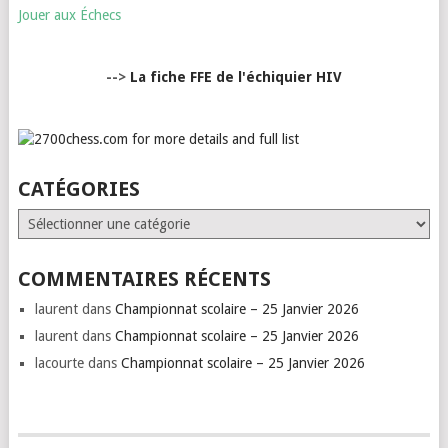
Jouer aux Échecs
-->
La fiche FFE de l'échiquier HIV
CATÉGORIES
Catégories
COMMENTAIRES RÉCENTS
laurent
dans
Championnat scolaire – 25 Janvier 2026
laurent
dans
Championnat scolaire – 25 Janvier 2026
lacourte
dans
Championnat scolaire – 25 Janvier 2026