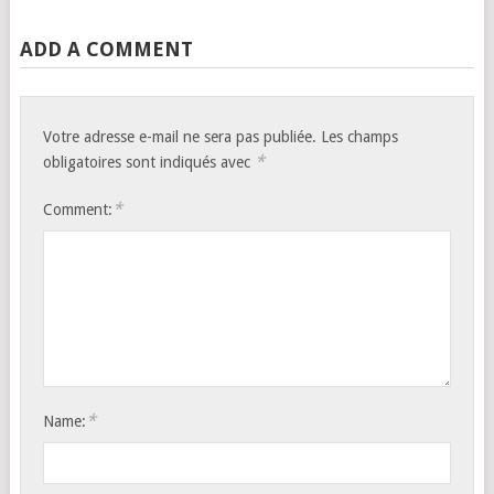
ADD A COMMENT
Votre adresse e-mail ne sera pas publiée.
Les champs
*
obligatoires sont indiqués avec
*
Comment:
*
Name: