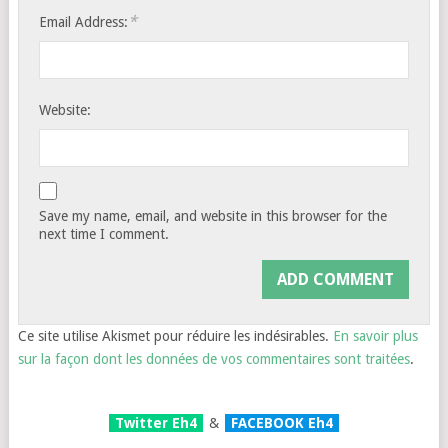
*
Email Address:
Website:
Save my name, email, and website in this browser for the
next time I comment.
Ce site utilise Akismet pour réduire les indésirables.
En savoir plus
sur la façon dont les données de vos commentaires sont traitées
.
Twitter Eh4
&
FACEBOOK Eh4