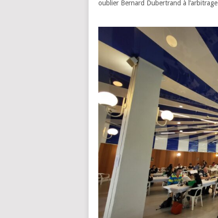
oublier Bernard Dubertrand à l’arbitrage