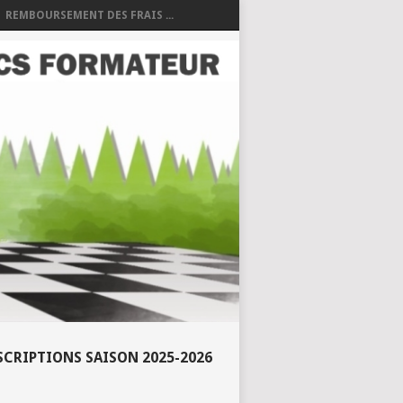
REMBOURSEMENT DES FRAIS ...
SCRIPTIONS SAISON 2025-2026