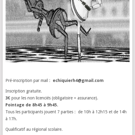
Pré-inscription par mail :
echiquierh4@gmail.com
Inscription gratuite.
3€
pour les non licenciés (obligatoire = assurance).
Pointage de 8h45 à 9h45.
Tous les participants jouent 7 parties : de 10h à 12h15 et de 14h
à 17h.
Qualificatif au régional scolaire.