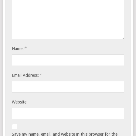
*
Name:
*
Email Address:
Website:
Save my name, email, and website in this browser for the