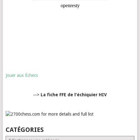
Jouer aux Échecs
-->
La fiche FFE de l'échiquier HIV
CATÉGORIES
Catégories