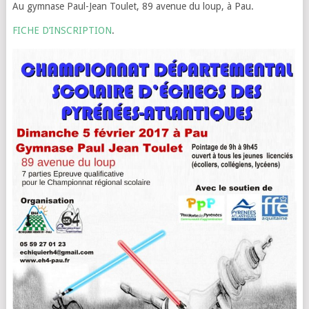
Au gymnase Paul-Jean Toulet, 89 avenue du loup, à Pau.
FICHE D’INSCRIPTION
.