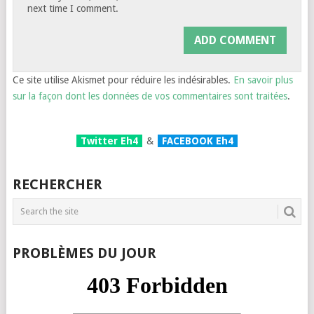
next time I comment.
Ce site utilise Akismet pour réduire les indésirables.
En savoir plus
sur la façon dont les données de vos commentaires sont traitées
.
Twitter Eh4
&
FACEBOOK Eh4
RECHERCHER
PROBLÈMES DU JOUR