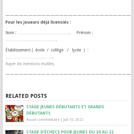
————————————————————————————
Pour les joueurs déjà licenciés :
Nom : ………………………………. Prénom :
……………………………….
Établissement ( école / collège / lycée ) :
……………………………..
Rayer les mentions inutiles.
————————————————————————————
RELATED POSTS
STAGE JEUNES DÉBUTANTS ET GRANDS
DÉBUTANTS
Aucun commentaire
|
Juil 10, 2022
STAGE D’ÉCHECS POUR JEUNES DU 20 AU 22