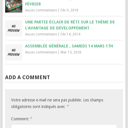
FÉVRIER
Aucun commentaire
|
Fév 9, 2018
UNE PARTIE ÉCLAIR DE RÉTI SUR LE THÈME DE
L’AVANTAGE DE DÉVELOPPEMENT
Aucun commentaire
|
Fév 14, 2014
ASSEMBLÉE GÉNÉRALE , SAMEDI 14 MARS 17H
Aucun commentaire
|
Mar 13, 2026
ADD A COMMENT
Votre adresse e-mail ne sera pas publiée.
Les champs
*
obligatoires sont indiqués avec
*
Comment: