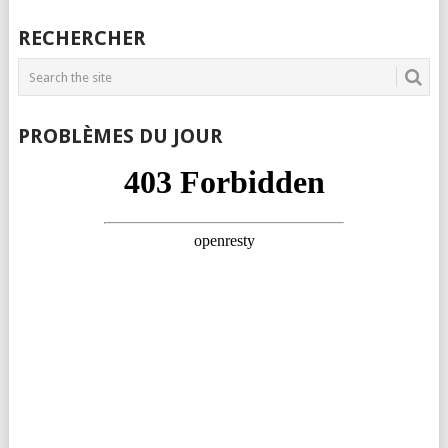
RECHERCHER
PROBLÈMES DU JOUR