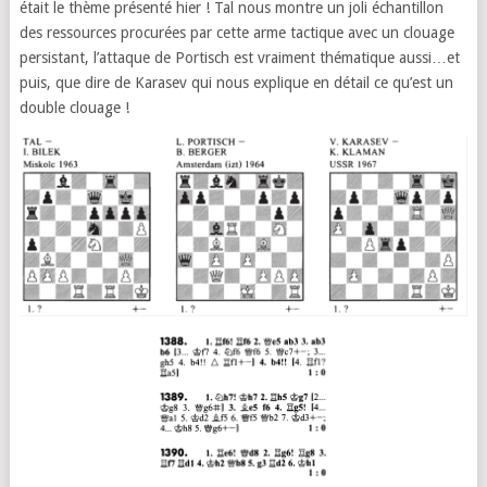
était le thème présenté hier ! Tal nous montre un joli échantillon
des ressources procurées par cette arme tactique avec un clouage
persistant, l’attaque de Portisch est vraiment thématique aussi…et
puis, que dire de Karasev qui nous explique en détail ce qu’est un
double clouage !