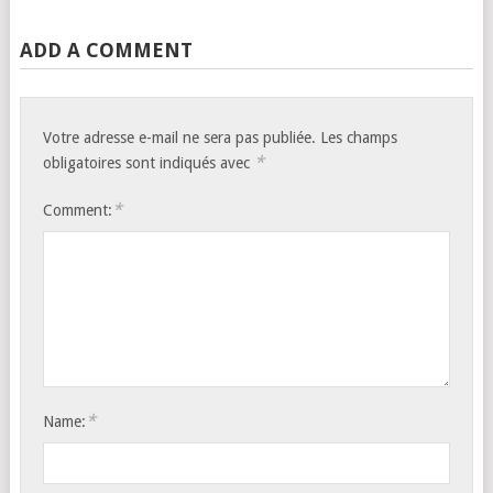
ADD A COMMENT
Votre adresse e-mail ne sera pas publiée.
Les champs
*
obligatoires sont indiqués avec
*
Comment:
*
Name: