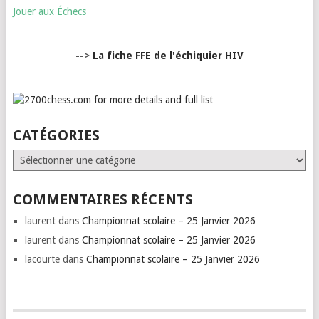
Jouer aux Échecs
-->
La fiche FFE de l'échiquier HIV
CATÉGORIES
Catégories
COMMENTAIRES RÉCENTS
laurent
dans
Championnat scolaire – 25 Janvier 2026
laurent
dans
Championnat scolaire – 25 Janvier 2026
lacourte
dans
Championnat scolaire – 25 Janvier 2026