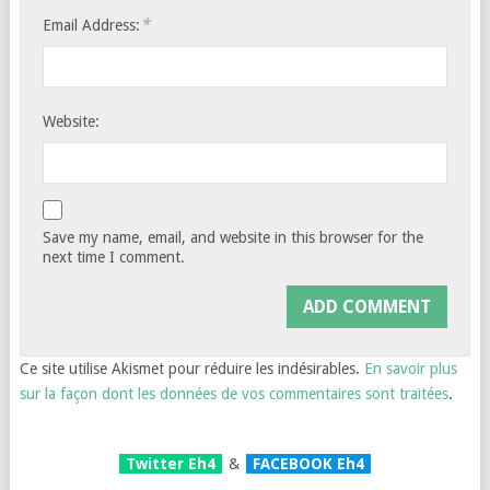
*
Email Address:
Website:
Save my name, email, and website in this browser for the
next time I comment.
Ce site utilise Akismet pour réduire les indésirables.
En savoir plus
sur la façon dont les données de vos commentaires sont traitées
.
Twitter Eh4
&
FACEBOOK Eh4