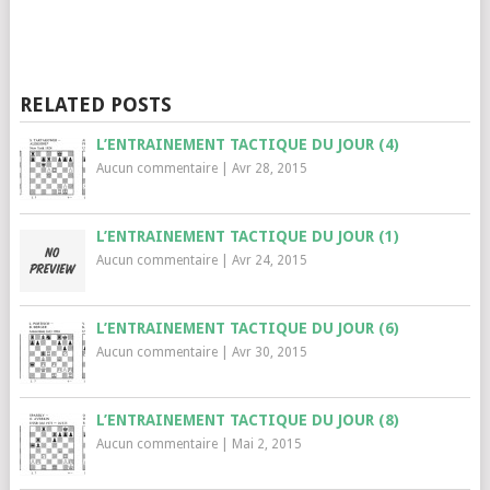
RELATED POSTS
L’ENTRAINEMENT TACTIQUE DU JOUR (4)
Aucun commentaire
|
Avr 28, 2015
L’ENTRAINEMENT TACTIQUE DU JOUR (1)
Aucun commentaire
|
Avr 24, 2015
L’ENTRAINEMENT TACTIQUE DU JOUR (6)
Aucun commentaire
|
Avr 30, 2015
L’ENTRAINEMENT TACTIQUE DU JOUR (8)
Aucun commentaire
|
Mai 2, 2015