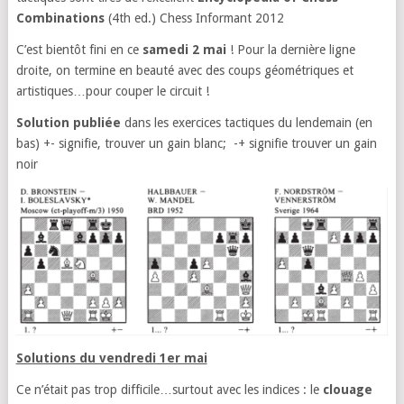
Combinations
(4th ed.) Chess Informant 2012
C’est bientôt fini en ce
samedi 2 mai
! Pour la dernière ligne
droite, on termine en beauté avec des coups géométriques et
artistiques…pour couper le circuit !
Solution publiée
dans les exercices tactiques du lendemain (en
bas) +- signifie, trouver un gain blanc; -+ signifie trouver un gain
noir
Solutions du vendredi 1er mai
Ce n’était pas trop difficile…surtout avec les indices : le
clouage