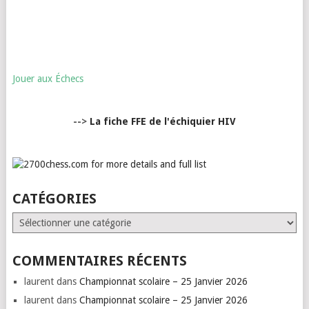
Jouer aux Échecs
-->
La fiche FFE de l'échiquier HIV
CATÉGORIES
Catégories
COMMENTAIRES RÉCENTS
laurent
dans
Championnat scolaire – 25 Janvier 2026
laurent
dans
Championnat scolaire – 25 Janvier 2026