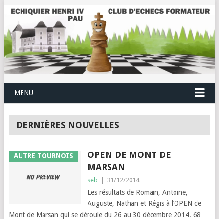
MENU
DERNIÈRES NOUVELLES
OPEN DE MONT DE
AUTRE TOURNOIS
MARSAN
seb
|
31/12/2014
Les résultats de Romain, Antoine,
Auguste, Nathan et Régis à l’OPEN de
Mont de Marsan qui se déroule du 26 au 30 décembre 2014. 68