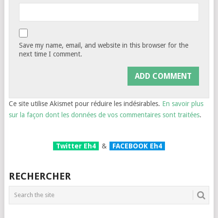
Save my name, email, and website in this browser for the
next time I comment.
Ce site utilise Akismet pour réduire les indésirables.
En savoir plus
sur la façon dont les données de vos commentaires sont traitées
.
Twitter Eh4
&
FACEBOOK Eh4
RECHERCHER