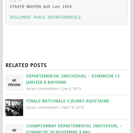
V76419 NGUYEN Anh Leo 1454
REGLEMENT PHASE DEPARTEMENTALE
RELATED POSTS
DÉPARTEMENTAL INDIVIDUEL – DIMANCHE 13
JANVIER À BAYONNE
Aucun commentaire
|
Jan 6, 2019
FINALE NATIONALE 3 JEUNES AQUITAINE
Aucun commentaire
|
Mai 14, 2018
CHAMPIONNAT DÉPARTEMENTAL INDIVIDUEL –
DIMANCHE 30 NOVEMBRE À PAU