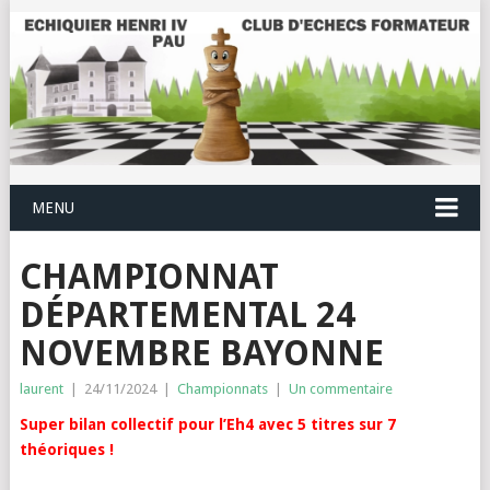
MENU
CHAMPIONNAT
DÉPARTEMENTAL 24
NOVEMBRE BAYONNE
laurent
|
24/11/2024
|
Championnats
|
Un commentaire
Super bilan collectif pour l’Eh4 avec 5 titres sur 7
théoriques !