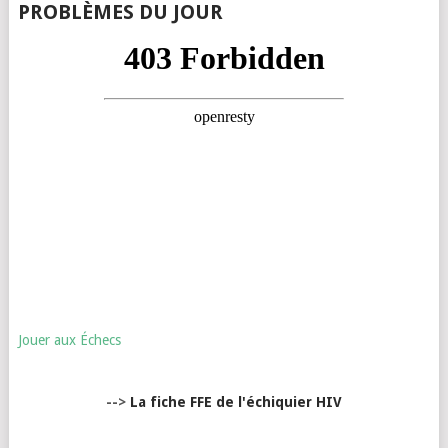
PROBLÈMES DU JOUR
Jouer aux Échecs
-->
La fiche FFE de l'échiquier HIV