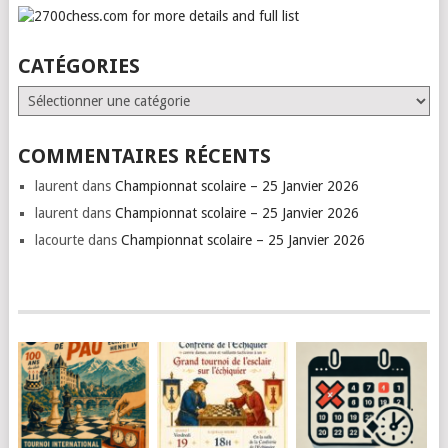
CATÉGORIES
Catégories
COMMENTAIRES RÉCENTS
laurent
dans
Championnat scolaire – 25 Janvier 2026
laurent
dans
Championnat scolaire – 25 Janvier 2026
lacourte
dans
Championnat scolaire – 25 Janvier 2026