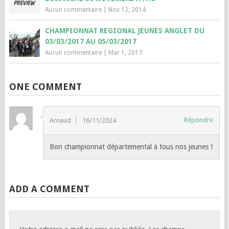
Aucun commentaire
|
Nov 12, 2014
CHAMPIONNAT REGIONAL JEUNES ANGLET DU
03/03/2017 AU 05/03/2017
Aucun commentaire
|
Mar 1, 2017
ONE COMMENT
Répondre
Arnaud
16/11/2024
Bon championnat départemental à tous nos jeunes !
ADD A COMMENT