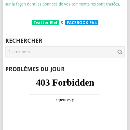
sur la façon dont les données de vos commentaires sont traitées
.
Twitter Eh4
&
FACEBOOK Eh4
RECHERCHER
PROBLÈMES DU JOUR