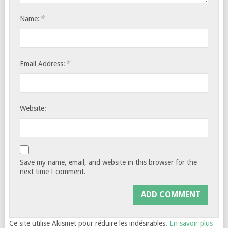
*
Name:
*
Email Address:
Website:
Save my name, email, and website in this browser for the
next time I comment.
Ce site utilise Akismet pour réduire les indésirables.
En savoir plus