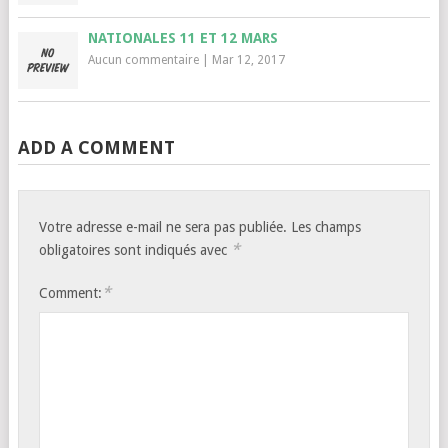
NATIONALES 11 ET 12 MARS
Aucun commentaire
|
Mar 12, 2017
ADD A COMMENT
Votre adresse e-mail ne sera pas publiée.
Les champs
*
obligatoires sont indiqués avec
*
Comment: