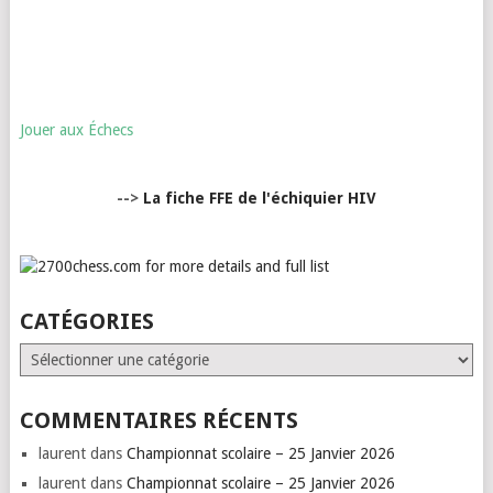
Jouer aux Échecs
-->
La fiche FFE de l'échiquier HIV
CATÉGORIES
Catégories
COMMENTAIRES RÉCENTS
laurent
dans
Championnat scolaire – 25 Janvier 2026
laurent
dans
Championnat scolaire – 25 Janvier 2026