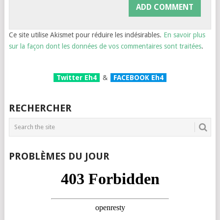
Ce site utilise Akismet pour réduire les indésirables.
En savoir plus
sur la façon dont les données de vos commentaires sont traitées
.
Twitter Eh4
&
FACEBOOK Eh4
RECHERCHER
PROBLÈMES DU JOUR