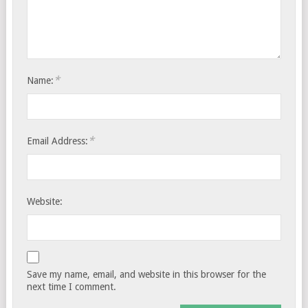
*
Name:
*
Email Address:
Website:
Save my name, email, and website in this browser for the
next time I comment.