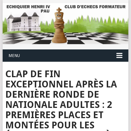
MENU
CLAP DE FIN
EXCEPTIONNEL APRÈS LA
DERNIÈRE RONDE DE
NATIONALE ADULTES : 2
PREMIÈRES PLACES ET
MONTÉES POUR LES