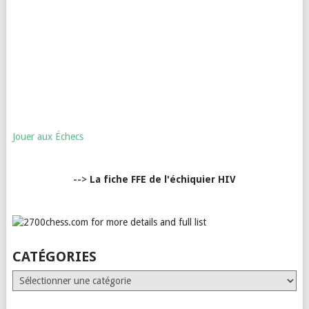
Jouer aux Échecs
-->
La fiche FFE de l'échiquier HIV
CATÉGORIES
Catégories