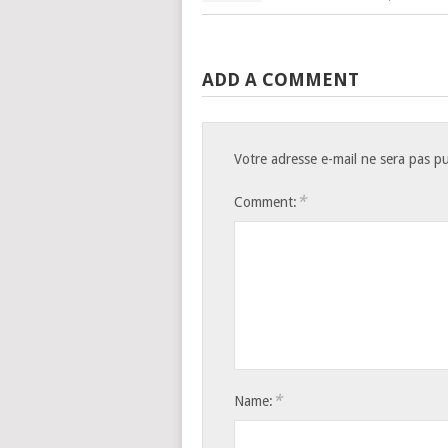
ADD A COMMENT
Votre adresse e-mail ne sera pas pu
*
Comment:
*
Name: