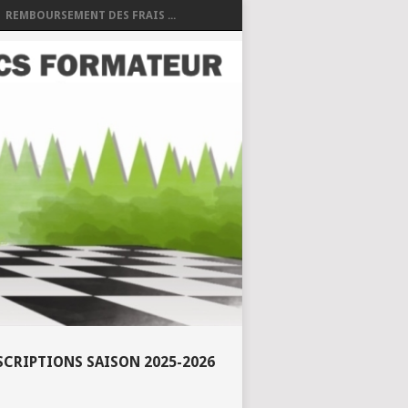
REMBOURSEMENT DES FRAIS ...
SCRIPTIONS SAISON 2025-2026