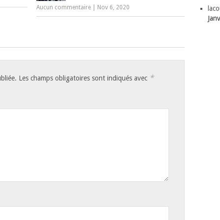
Aucun commentaire
|
Nov 6, 2020
laco
Jan
*
bliée.
Les champs obligatoires sont indiqués avec