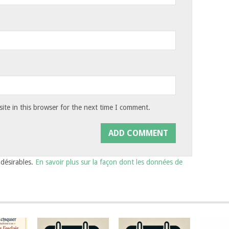
te in this browser for the next time I comment.
ndésirables.
En savoir plus sur la façon dont les données de