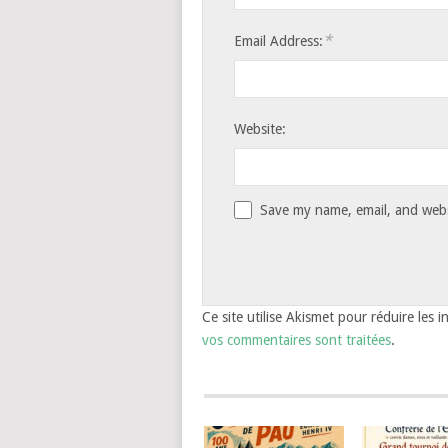
*
Email Address:
Website:
Save my name, email, and websi
Ce site utilise Akismet pour réduire les i
vos commentaires sont traitées
.