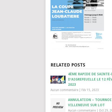
RELATED POSTS
4ÈME RAPIDE DE SAINTE-
D’AIGREFEUILLE LE 12 FÉ
2023
Aucun commentaire
|
Fév 15, 2023
ANNULATION – TOURNOI
VILLENEUVE SUR LOT
Aucun commentaire
|
Oct 29, 