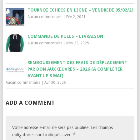
TOURNOI ECHECS EN LIGNE – VENDREDI 05/02/21
Aucun commentaire
|
Fév 2, 2021
COMMANDE DE PULLS – LIVRAISON
Aucun commentaire
|
Nov 23, 2025
REMBOURSEMENT DES FRAIS DE DÉPLACEMENT
PAR DON AUX ŒUVRES – 2026 (A COMPLÉTER
AVANT LE 8 MAI)
Aucun commentaire
|
Avr 30, 2026
ADD A COMMENT
Votre adresse e-mail ne sera pas publiée.
Les champs
*
obligatoires sont indiqués avec