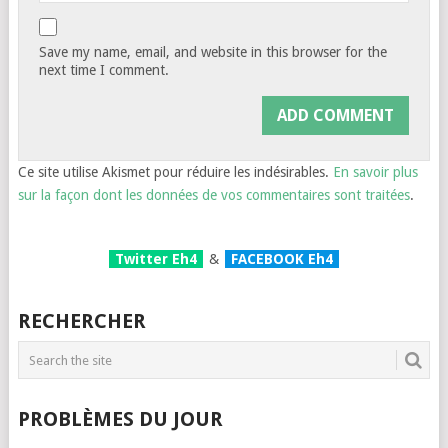
Save my name, email, and website in this browser for the
next time I comment.
Ce site utilise Akismet pour réduire les indésirables.
En savoir plus
sur la façon dont les données de vos commentaires sont traitées
.
Twitter Eh4
&
FACEBOOK Eh4
RECHERCHER
PROBLÈMES DU JOUR