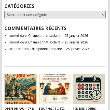
CATÉGORIES
Catégories
COMMENTAIRES RÉCENTS
laurent
dans
Championnat scolaire – 25 Janvier 2026
laurent
dans
Championnat scolaire – 25 Janvier 2026
lacourte
dans
Championnat scolaire – 25 Janvier 2026
OPEN DE PAU – 27 &
TOURNOI BLITZ,
FIN DES COURS –