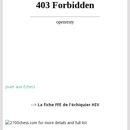
Jouer aux Échecs
-->
La fiche FFE de l'échiquier HIV