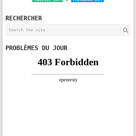
RECHERCHER
PROBLÈMES DU JOUR