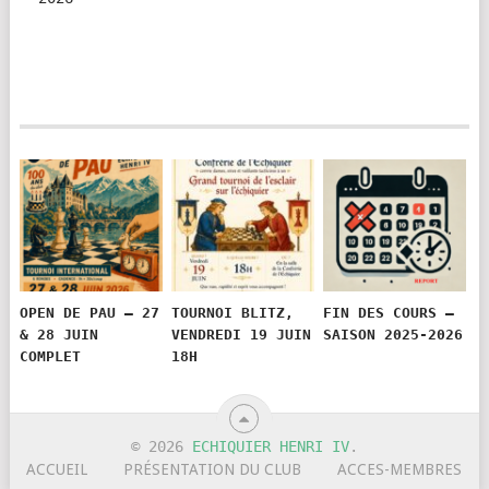
OPEN DE PAU – 27
TOURNOI BLITZ,
FIN DES COURS –
& 28 JUIN
VENDREDI 19 JUIN
SAISON 2025-2026
COMPLET
18H
© 2026
ECHIQUIER HENRI IV
.
ACCUEIL
PRÉSENTATION DU CLUB
ACCES-MEMBRES