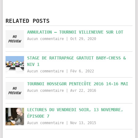
RELATED POSTS
ANNULATION – TOURNOI VILLENEUVE SUR LOT
Aucun commentaire
|
Oct 29, 2020
STAGE DE RATTRAPAGE GRATUIT BABY-CHESS &
NIV 1
Aucun commentaire
|
Fév 6, 2022
TOURNOI HOSSEGOR PENTECÔTE 2016 14-16 MAI
Aucun commentaire
|
Avr 22, 2016
LECTURES DU VENDREDI SOIR, 13 NOVEMBRE,
ÉPISODE 7
Aucun commentaire
|
Nov 13, 2015