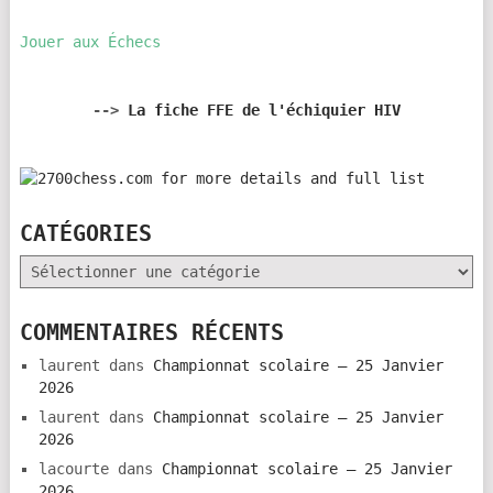
Jouer aux Échecs
-->
La fiche FFE de l'échiquier HIV
CATÉGORIES
Catégories
COMMENTAIRES RÉCENTS
laurent
dans
Championnat scolaire – 25 Janvier
2026
laurent
dans
Championnat scolaire – 25 Janvier
2026
lacourte
dans
Championnat scolaire – 25 Janvier
2026