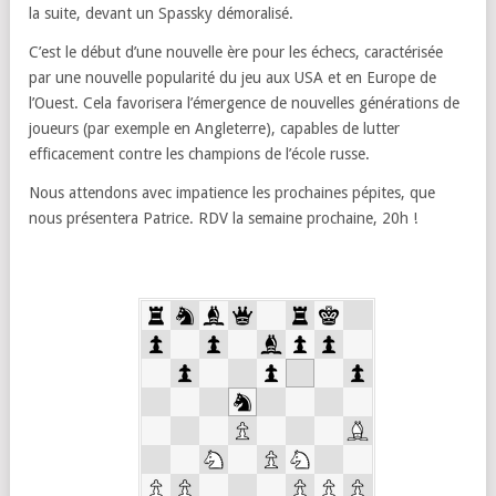
la suite, devant un Spassky démoralisé.
C’est le début d’une nouvelle ère pour les échecs, caractérisée
par une nouvelle popularité du jeu aux USA et en Europe de
l’Ouest. Cela favorisera l’émergence de nouvelles générations de
joueurs (par exemple en Angleterre), capables de lutter
efficacement contre les champions de l’école russe.
Nous attendons avec impatience les prochaines pépites, que
nous présentera Patrice. RDV la semaine prochaine, 20h !