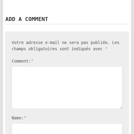
ADD A COMMENT
Votre adresse e-mail ne sera pas publiée.
Les
*
champs obligatoires sont indiqués avec
*
Comment:
*
Name: