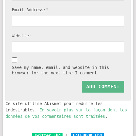
*
Email Address:
Website:
Save my name, email, and website in this
browser for the next time I comment.
Ce site utilise Akismet pour réduire les
indésirables.
En savoir plus sur la façon dont les
données de vos commentaires sont traitées
.
Twitter Eh4
&
FACEBOOK Eh4