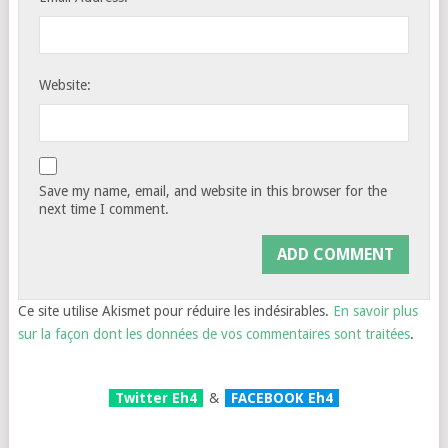
Website:
Save my name, email, and website in this browser for the
next time I comment.
Ce site utilise Akismet pour réduire les indésirables.
En savoir plus
sur la façon dont les données de vos commentaires sont traitées
.
Twitter Eh4
&
FACEBOOK Eh4