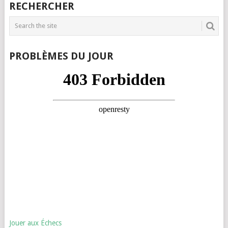
RECHERCHER
PROBLÈMES DU JOUR
Jouer aux Échecs