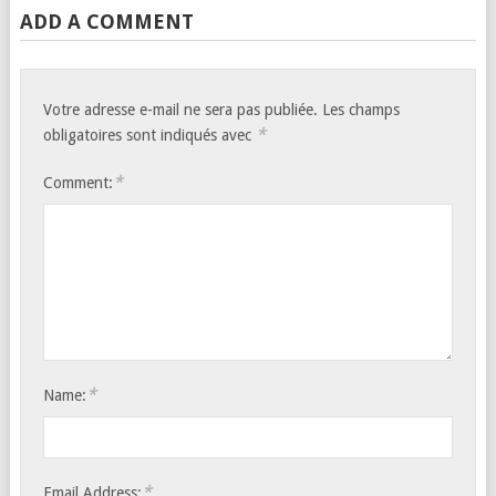
ADD A COMMENT
Votre adresse e-mail ne sera pas publiée.
Les champs
*
obligatoires sont indiqués avec
*
Comment:
*
Name:
*
Email Address: