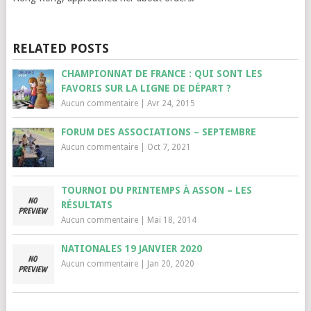
RELATED POSTS
CHAMPIONNAT DE FRANCE : QUI SONT LES
FAVORIS SUR LA LIGNE DE DÉPART ?
Aucun commentaire
|
Avr 24, 2015
FORUM DES ASSOCIATIONS – SEPTEMBRE
Aucun commentaire
|
Oct 7, 2021
TOURNOI DU PRINTEMPS À ASSON – LES
RÉSULTATS
Aucun commentaire
|
Mai 18, 2014
NATIONALES 19 JANVIER 2020
Aucun commentaire
|
Jan 20, 2020