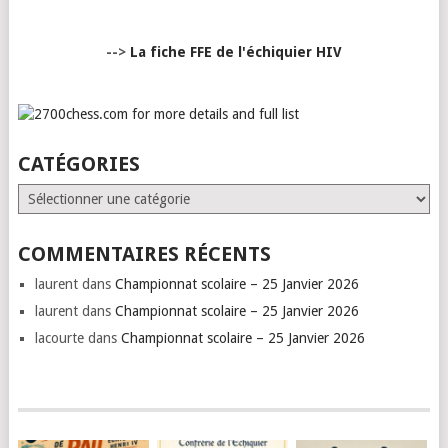
-->
La fiche FFE de l'échiquier HIV
CATÉGORIES
Catégories
COMMENTAIRES RÉCENTS
laurent
dans
Championnat scolaire – 25 Janvier 2026
laurent
dans
Championnat scolaire – 25 Janvier 2026
lacourte
dans
Championnat scolaire – 25 Janvier 2026