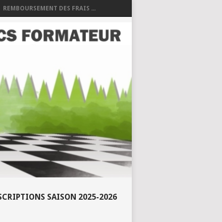
REMBOURSEMENT DES FRAIS ...
SCRIPTIONS SAISON 2025-2026