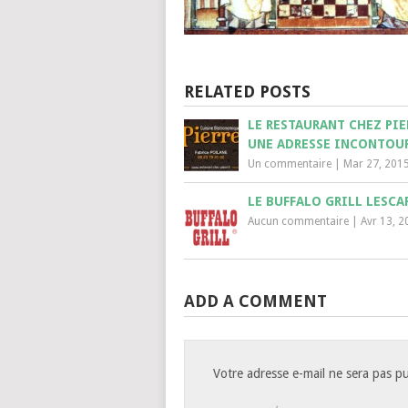
RELATED POSTS
LE RESTAURANT CHEZ PIER
UNE ADRESSE INCONTOU
Un commentaire
|
Mar 27, 201
LE BUFFALO GRILL LESCA
Aucun commentaire
|
Avr 13, 2
ADD A COMMENT
Votre adresse e-mail ne sera pas pu