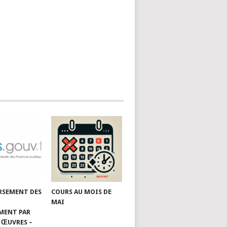
RSEMENT DES
COURS AU MOIS DE
MAI
MENT PAR
 ŒUVRES –