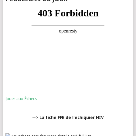
Jouer aux Échecs
-->
La fiche FFE de l'échiquier HIV