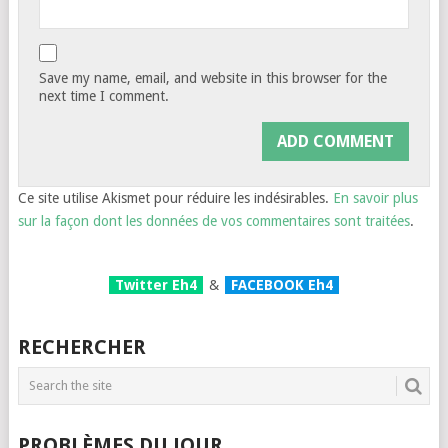
Save my name, email, and website in this browser for the
next time I comment.
Ce site utilise Akismet pour réduire les indésirables.
En savoir plus
sur la façon dont les données de vos commentaires sont traitées
.
Twitter Eh4
&
FACEBOOK Eh4
RECHERCHER
PROBLÈMES DU JOUR