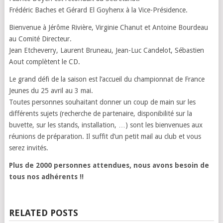
Frédéric Baches et Gérard El Goyhenx à la Vice-Présidence.
Bienvenue à Jérôme Rivière, Virginie Chanut et Antoine Bourdeau
au Comité Directeur.
Jean Etcheverry, Laurent Bruneau, Jean-Luc Candelot, Sébastien
Aout complètent le CD.
Le grand défi de la saison est l’accueil du championnat de France
Jeunes du 25 avril au 3 mai.
Toutes personnes souhaitant donner un coup de main sur les
différents sujets (recherche de partenaire, disponibilité sur la
buvette, sur les stands, installation, …) sont les bienvenues aux
réunions de préparation. Il suffit d’un petit mail au club et vous
serez invités.
Plus de 2000 personnes attendues, nous avons besoin de
tous nos adhérents !!
RELATED POSTS