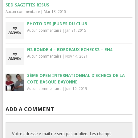
SED SAGITTIS RISUS
Aucun commentaire
|
Mar 13, 2015
PHOTO DES JEUNES DU CLUB
Aucun commentaire
|
Jan 31, 2015
N2 RONDE 4 – BORDEAUX ECHECS2 – EH4
Aucun commentaire
|
Nov 14, 2021
3ÈME OPEN INTERNATIONNAL D’ECHECS DE LA
COTE BASQUE BAYONNE
Aucun commentaire
|
Juin 10, 2019
ADD A COMMENT
Votre adresse e-mail ne sera pas publiée.
Les champs