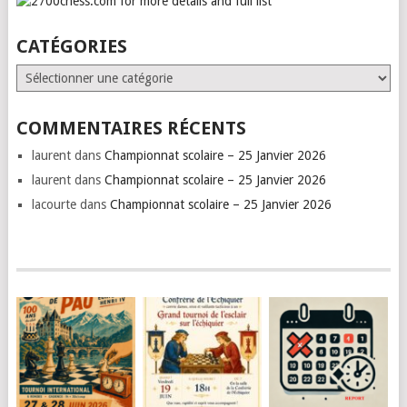
CATÉGORIES
Catégories
COMMENTAIRES RÉCENTS
laurent
dans
Championnat scolaire – 25 Janvier 2026
laurent
dans
Championnat scolaire – 25 Janvier 2026
lacourte
dans
Championnat scolaire – 25 Janvier 2026