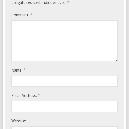
*
obligatoires sont indiqués avec
*
Comment:
*
Name:
*
Email Address:
Website: