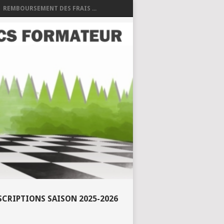
REMBOURSEMENT DES FRAIS ...
SCRIPTIONS SAISON 2025-2026