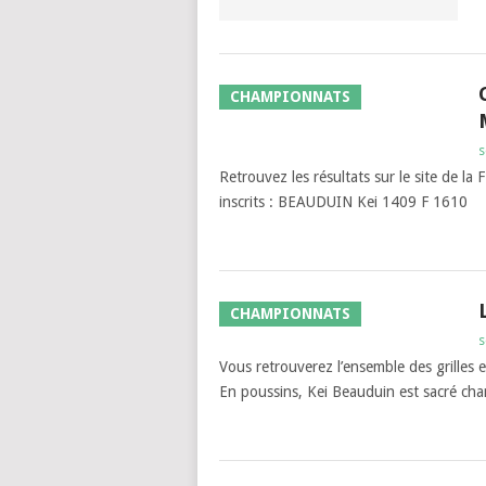
CHAMPIONNATS
s
Retrouvez les résultats sur le site de la 
inscrits : BEAUDUIN Kei 1409 F 1610
CHAMPIONNATS
s
Vous retrouverez l’ensemble des grilles e
En poussins, Kei Beauduin est sacré cha