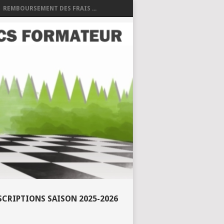
REMBOURSEMENT DES FRAIS ...
SCRIPTIONS SAISON 2025-2026