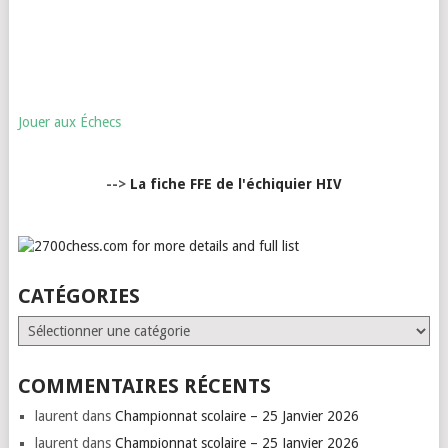
Jouer aux Échecs
-->
La fiche FFE de l'échiquier HIV
CATÉGORIES
Catégories
COMMENTAIRES RÉCENTS
laurent
dans
Championnat scolaire – 25 Janvier 2026
laurent
dans
Championnat scolaire – 25 Janvier 2026