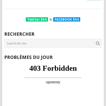
Twitter Eh4
&
FACEBOOK Eh4
RECHERCHER
PROBLÈMES DU JOUR