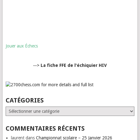
Jouer aux Échecs
-->
La fiche FFE de l'échiquier HIV
CATÉGORIES
Catégories
COMMENTAIRES RÉCENTS
laurent
dans
Championnat scolaire – 25 Janvier 2026