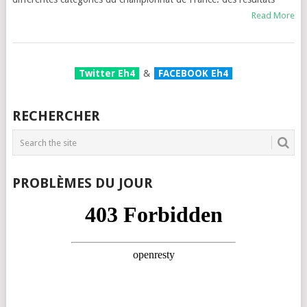
Read More
Twitter Eh4
&
FACEBOOK Eh4
RECHERCHER
PROBLÈMES DU JOUR