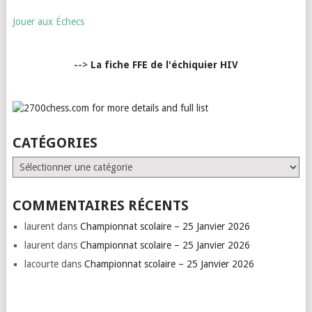
Jouer aux Échecs
-->
La fiche FFE de l'échiquier HIV
CATÉGORIES
Catégories
COMMENTAIRES RÉCENTS
laurent
dans
Championnat scolaire – 25 Janvier 2026
laurent
dans
Championnat scolaire – 25 Janvier 2026
lacourte
dans
Championnat scolaire – 25 Janvier 2026