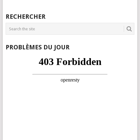
RECHERCHER
PROBLÈMES DU JOUR